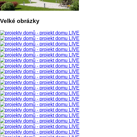
Velké obrázky